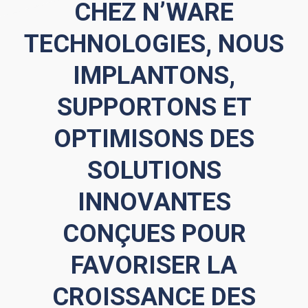
CHEZ N’WARE
TECHNOLOGIES, NOUS
IMPLANTONS,
SUPPORTONS ET
OPTIMISONS DES
SOLUTIONS
INNOVANTES
CONÇUES POUR
FAVORISER LA
CROISSANCE DES