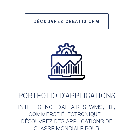
DÉCOUVREZ CREATIO CRM
PORTFOLIO D'APPLICATIONS
INTELLIGENCE D'AFFAIRES, WMS, EDI,
COMMERCE ÉLECTRONIQUE...
DÉCOUVREZ DES APPLICATIONS DE
CLASSE MONDIALE POUR