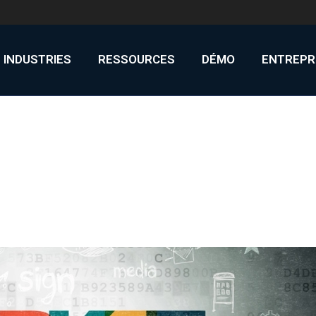
INDUSTRIES
RESSOURCES
DÉMO
ENTREPR