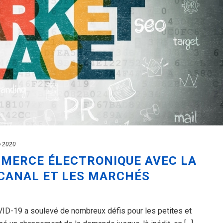
e 2020
MMERCE ÉLECTRONIQUE AVEC LA
CANAL ET LES MARCHÉS
OVID-19 a soulevé de nombreux défis pour les petites et