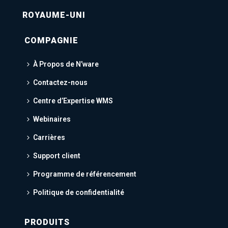
ROYAUME-UNI
COMPAGNIE
À Propos de N’ware
Contactez-nous
Centre d’Expertise WMS
Webinaires
Carrières
Support client
Programme de référencement
Politique de confidentialité
PRODUITS