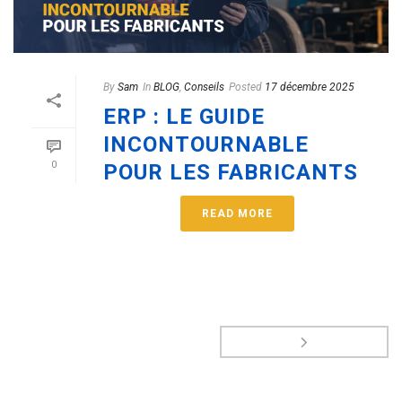
By
Sam
In
BLOG
,
Conseils
Posted
17 décembre 2025
ERP : LE GUIDE
INCONTOURNABLE
0
POUR LES FABRICANTS
READ MORE