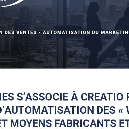
ES S’ASSOCIE À CREATIO 
D’AUTOMATISATION DES «
ET MOYENS FABRICANTS E