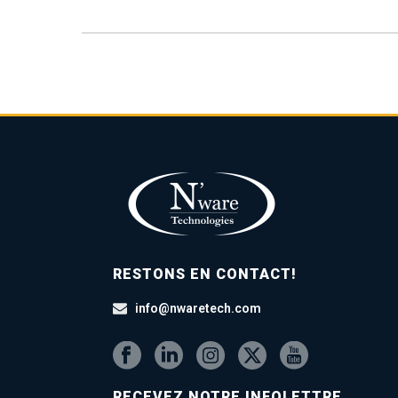
RESTONS EN CONTACT!
info@nwaretech.com
RECEVEZ NOTRE INFOLETTRE