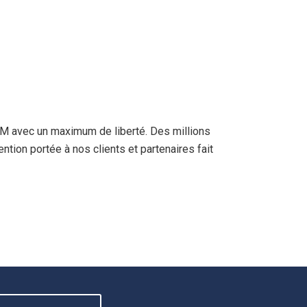
RM avec un maximum de liberté. Des millions
ntion portée à nos clients et partenaires fait