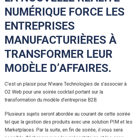
NUMÉRIQUE FORCE LES
ENTREPRISES
MANUFACTURIÈRES À
TRANSFORMER LEUR
MODÈLE D’AFFAIRES.
C’est un plaisir pour N’ware Technologies de s’associer à
O2 Web pour une soirée cocktail portant sur la
transformation du modèle d’entreprise B2B.
Plusieurs sujets seront abordée au courant de cette soirée
tel que la gestion des produits avec une solution PIM et les
Marketplaces. Par la suite, en fin de soirée, il vous sera