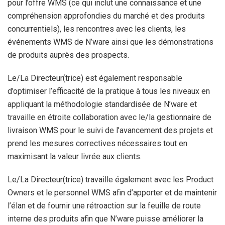
pour l’offre WMS (ce qui inclut une connaissance et une
compréhension approfondies du marché et des produits
concurrentiels), les rencontres avec les clients, les
événements WMS de N’ware ainsi que les démonstrations
de produits auprès des prospects.
Le/La Directeur(trice) est également responsable
d’optimiser l’efficacité de la pratique à tous les niveaux en
appliquant la méthodologie standardisée de N’ware et
travaille en étroite collaboration avec le/la gestionnaire de
livraison WMS pour le suivi de l’avancement des projets et
prend les mesures correctives nécessaires tout en
maximisant la valeur livrée aux clients.
Le/La Directeur(trice) travaille également avec les Product
Owners et le personnel WMS afin d’apporter et de maintenir
l’élan et de fournir une rétroaction sur la feuille de route
interne des produits afin que N’ware puisse améliorer la