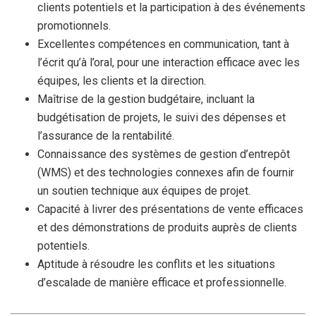
clients potentiels et la participation à des événements
promotionnels.
Excellentes compétences en communication, tant à
l’écrit qu’à l’oral, pour une interaction efficace avec les
équipes, les clients et la direction.
Maîtrise de la gestion budgétaire, incluant la
budgétisation de projets, le suivi des dépenses et
l’assurance de la rentabilité.
Connaissance des systèmes de gestion d’entrepôt
(WMS) et des technologies connexes afin de fournir
un soutien technique aux équipes de projet.
Capacité à livrer des présentations de vente efficaces
et des démonstrations de produits auprès de clients
potentiels.
Aptitude à résoudre les conflits et les situations
d’escalade de manière efficace et professionnelle.