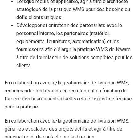
Lorsque requis et applicable, agir à titre d’architecte
stratégique de la pratique WMS pour des besoins ou
défis clients uniques.
Développer et entretenir des partenariats avec le
personnel interne, les partenaires (matériel,
équipements, fournitures, automatisation) et les
fournisseurs afin d’élargir la pratique WMS de N’ware
à titre de fournisseur de solutions complètes pour les
clients.
En collaboration avec le/la gestionnaire de livraison WMS,
recommander les besoins en recrutement en fonction de
l’arriéré des heures contractuelles et de l’expertise requise
pour la pratique.
En collaboration avec le/la gestionnaire de livraison WMS,
gérer les escalades des projets actifs et agir à titre de
principal point de contact pour la direction.