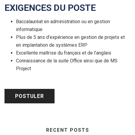
EXIGENCES DU POSTE
Baccalauréat en administration ou en gestion
informatique
Plus de 5 ans d’expérience en gestion de projets et
en implantation de systèmes ERP
Excellente maîtrise du français et de l’anglais
Connaissance de la suite Office ainsi que de MS
Project
RECENT POSTS