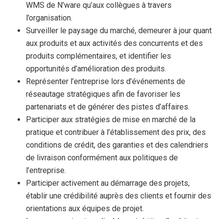
WMS de N’ware qu’aux collègues à travers
l’organisation.
Surveiller le paysage du marché, demeurer à jour quant
aux produits et aux activités des concurrents et des
produits complémentaires, et identifier les
opportunités d’amélioration des produits.
Représenter l’entreprise lors d’événements de
réseautage stratégiques afin de favoriser les
partenariats et de générer des pistes d’affaires.
Participer aux stratégies de mise en marché de la
pratique et contribuer à l’établissement des prix, des
conditions de crédit, des garanties et des calendriers
de livraison conformément aux politiques de
l’entreprise.
Participer activement au démarrage des projets,
établir une crédibilité auprès des clients et fournir des
orientations aux équipes de projet.