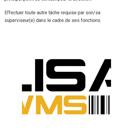
Effectuer toute autre tâche requise par son/sa
superviseur(e) dans le cadre de ses fonctions.