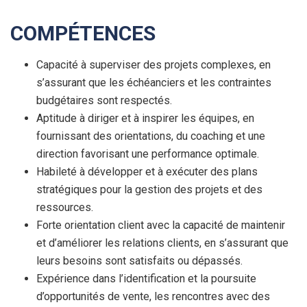
COMPÉTENCES
Capacité à superviser des projets complexes, en
s’assurant que les échéanciers et les contraintes
budgétaires sont respectés.
Aptitude à diriger et à inspirer les équipes, en
fournissant des orientations, du coaching et une
direction favorisant une performance optimale.
Habileté à développer et à exécuter des plans
stratégiques pour la gestion des projets et des
ressources.
Forte orientation client avec la capacité de maintenir
et d’améliorer les relations clients, en s’assurant que
leurs besoins sont satisfaits ou dépassés.
Expérience dans l’identification et la poursuite
d’opportunités de vente, les rencontres avec des