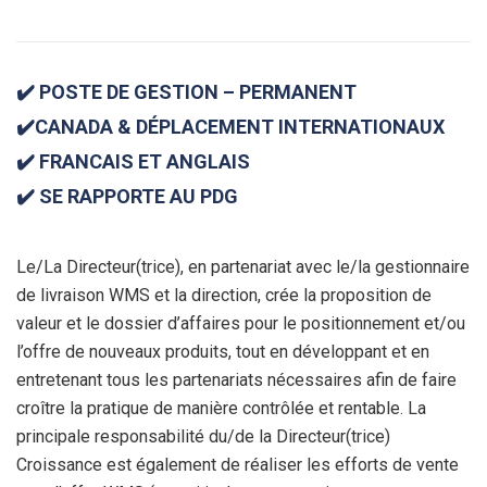
✔️ POSTE DE GESTION – PERMANENT
✔️CANADA & DÉPLACEMENT INTERNATIONAUX
✔️ FRANCAIS ET ANGLAIS
✔️ SE RAPPORTE AU PDG
Le/La Directeur(trice), en partenariat avec le/la gestionnaire
de livraison WMS et la direction, crée la proposition de
valeur et le dossier d’affaires pour le positionnement et/ou
l’offre de nouveaux produits, tout en développant et en
entretenant tous les partenariats nécessaires afin de faire
croître la pratique de manière contrôlée et rentable. La
principale responsabilité du/de la Directeur(trice)
Croissance est également de réaliser les efforts de vente