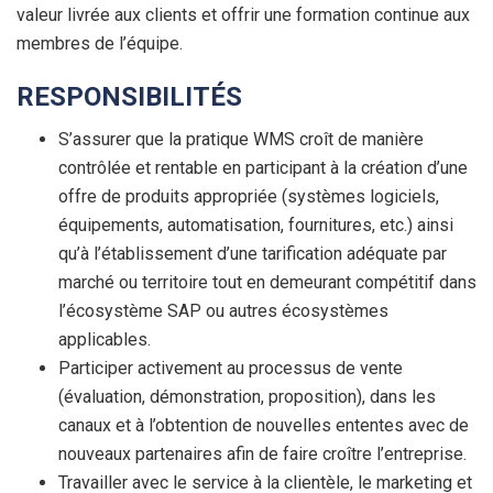
valeur livrée aux clients et offrir une formation continue aux
membres de l’équipe.
RESPONSIBILITÉS
S’assurer que la pratique WMS croît de manière
contrôlée et rentable en participant à la création d’une
offre de produits appropriée (systèmes logiciels,
équipements, automatisation, fournitures, etc.) ainsi
qu’à l’établissement d’une tarification adéquate par
marché ou territoire tout en demeurant compétitif dans
l’écosystème SAP ou autres écosystèmes
applicables.
Participer activement au processus de vente
(évaluation, démonstration, proposition), dans les
canaux et à l’obtention de nouvelles ententes avec de
nouveaux partenaires afin de faire croître l’entreprise.
Travailler avec le service à la clientèle, le marketing et