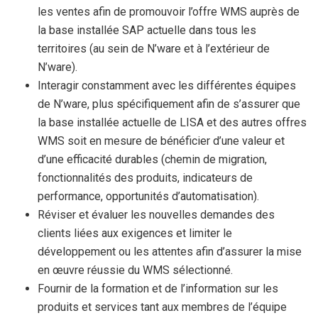
les ventes afin de promouvoir l’offre WMS auprès de
la base installée SAP actuelle dans tous les
territoires (au sein de N’ware et à l’extérieur de
N’ware).
Interagir constamment avec les différentes équipes
de N’ware, plus spécifiquement afin de s’assurer que
la base installée actuelle de LISA et des autres offres
WMS soit en mesure de bénéficier d’une valeur et
d’une efficacité durables (chemin de migration,
fonctionnalités des produits, indicateurs de
performance, opportunités d’automatisation).
Réviser et évaluer les nouvelles demandes des
clients liées aux exigences et limiter le
développement ou les attentes afin d’assurer la mise
en œuvre réussie du WMS sélectionné.
Fournir de la formation et de l’information sur les
produits et services tant aux membres de l’équipe