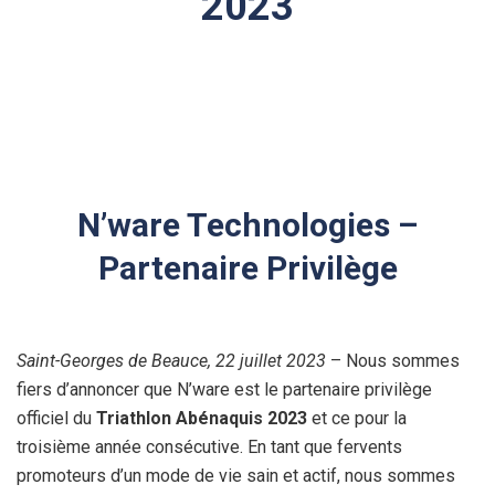
2023
N’ware Technologies –
Partenaire Privilège
Saint-Georges de Beauce, 22 juillet 2023
– Nous sommes
fiers d’annoncer que N’ware est le partenaire privilège
officiel du
Triathlon Abénaquis 2023
et ce pour la
troisième année consécutive. En tant que fervents
promoteurs d’un mode de vie sain et actif, nous sommes