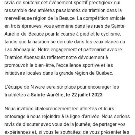
ravis de soutenir cet événement sportif prestigieux qui
rassemble des athlètes passionnés de triathlon dans la
merveilleuse région de la Beauce. La compétition amicale
en trois épreuves, vous emmène dans les rues de Sainte-
Aurélie-de-Beauce pour la course à pied et le cyclisme,
tandis que la natation se déroule dans les eaux claires du
Lac Abénaquis. Notre engagement et partenariat avec le
Triathlon Abénaquis reflètent notre dévouement à
promouvoir le bien-être, l’excellence sportive et les
initiatives locales dans la grande région de Québec.
L’équipe de N’ware sera sur place pour encourager les
triathlètes à
Sainte-Aurélie, le 22 juillet 2023
.
Nous invitons chaleureusement les athlètes et leurs
entourage à nous rejoindre à la ligne d’arrivée. Nous serions
ravis de discuter avec vous de la journée, de partager vos
expériences et, si vous le souhaitez, de vous présenter les