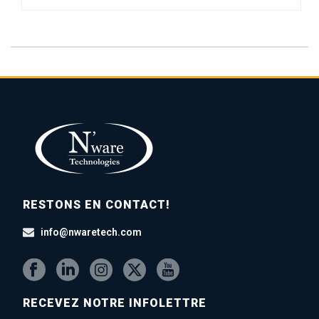
RESTONS EN CONTACT!
info@nwaretech.com
RECEVEZ NOTRE INFOLETTRE