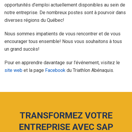
opportunités d’emploi actuellement disponibles au sein de
notre entreprise. De nombreux postes sont à pourvoir dans
diverses régions du Québec!
Nous sommes impatients de vous rencontrer et de vous
encourager tous ensemble! Nous vous souhaitons à tous
un grand succès!
Pour en apprendre davantage sur l’événement, visitez le
site web
et la page
Facebook
du Triathlon Abénaquis.
TRANSFORMEZ VOTRE
ENTREPRISE AVEC SAP