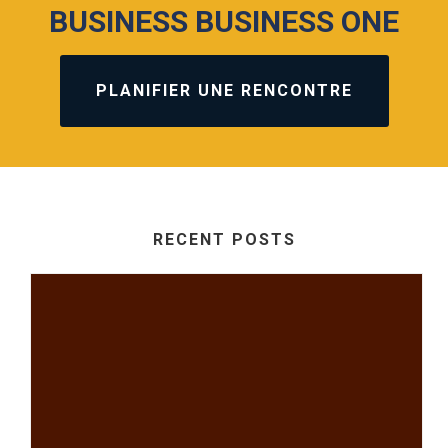
BUSINESS BUSINESS ONE
PLANIFIER UNE RENCONTRE
RECENT POSTS