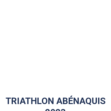
TRIATHLON ABÉNAQUIS