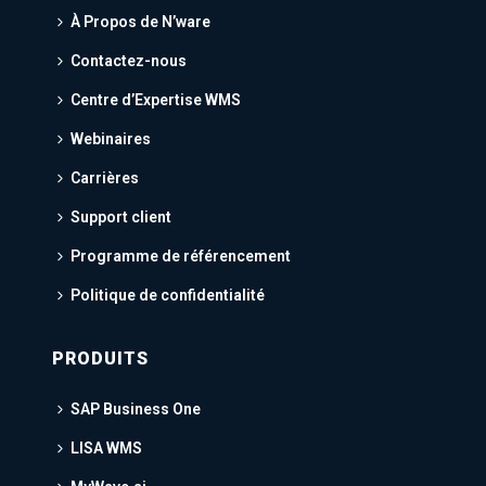
À Propos de N’ware
Contactez-nous
Centre d’Expertise WMS
Webinaires
Carrières
Support client
Programme de référencement
Politique de confidentialité
PRODUITS
SAP Business One
LISA WMS