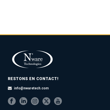
RESTONS EN CONTACT!
info@nwaretech.com